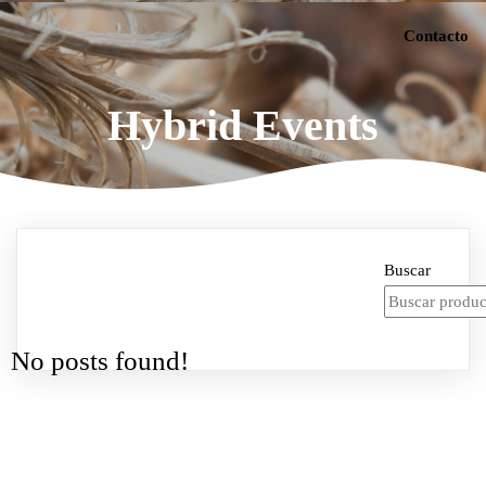
Contacto
Hybrid Events
Buscar
No posts found!