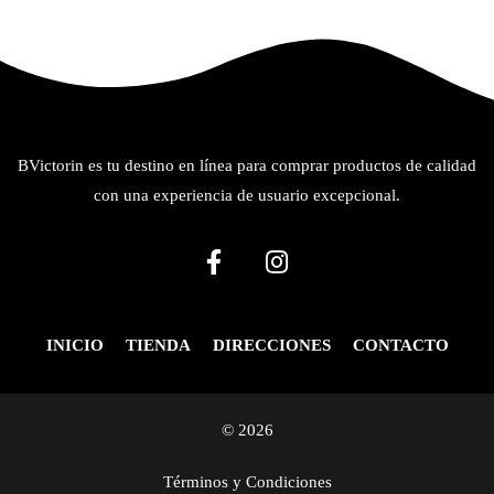
BVictorin es tu destino en línea para comprar productos de calidad
con una experiencia de usuario excepcional.
INICIO
TIENDA
DIRECCIONES
CONTACTO
© 2026
Términos y Condiciones