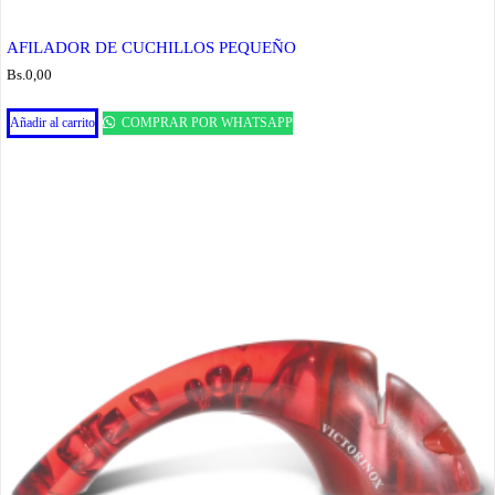
AFILADOR DE CUCHILLOS PEQUEÑO
Bs.
0,00
Añadir al carrito
COMPRAR POR WHATSAPP