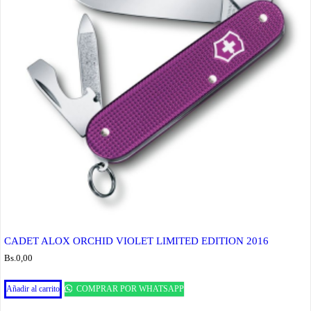
CADET ALOX ORCHID VIOLET LIMITED EDITION 2016
Bs.
0,00
Añadir al carrito
COMPRAR POR WHATSAPP