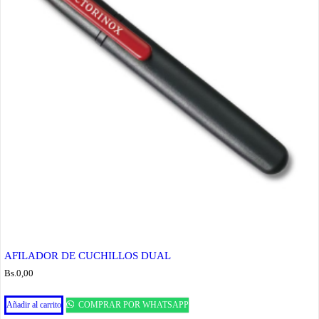
AFILADOR DE CUCHILLOS DUAL
Bs.
0,00
Añadir al carrito
COMPRAR POR WHATSAPP