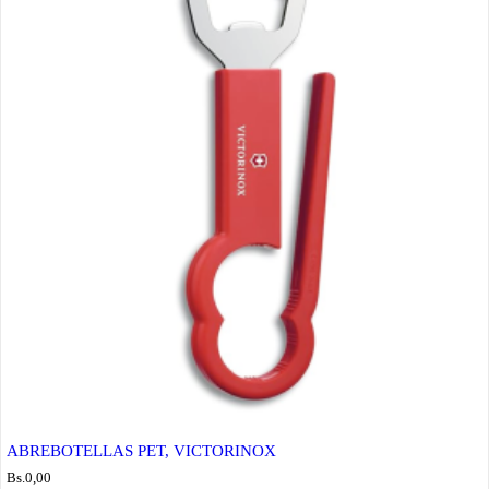
ABREBOTELLAS PET, VICTORINOX
Bs.
0,00