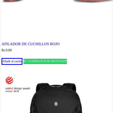
AFILADOR DE CUCHILLOS ROJO
Bs.
0,00
Añadir al carrito
COMPRAR POR WHATSAPP