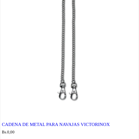
CADENA DE METAL PARA NAVAJAS VICTORINOX
Bs.
0,00