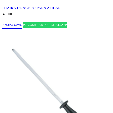
CHAIRA DE ACERO PARA AFILAR
Bs.
0,00
Añadir al carrito
COMPRAR POR WHATSAPP