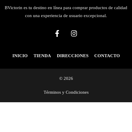
BVictorin es tu destino en línea para comprar productos de calidad
con una experiencia de usuario excepcional.
INICIO
TIENDA
DIRECCIONES
CONTACTO
© 2026
Términos y Condiciones