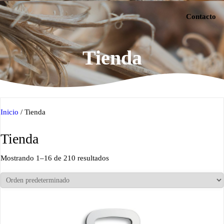
Contacto
Tienda
Inicio
/ Tienda
Tienda
Mostrando 1–16 de 210 resultados