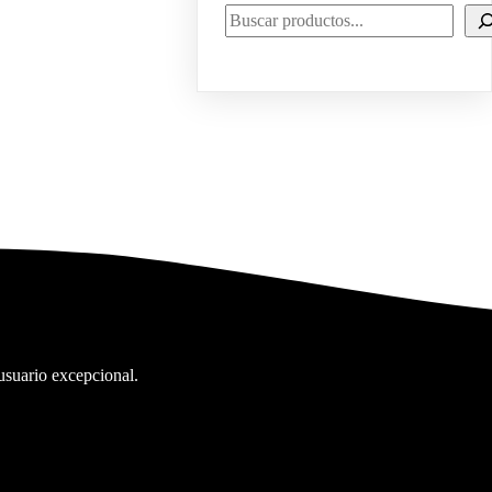
usuario excepcional.