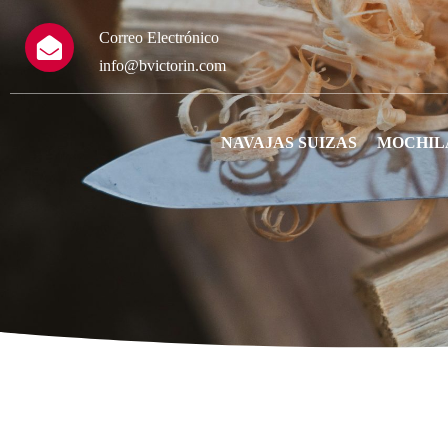
Correo Electrónico
info@bvictorin.com
NAVAJAS SUIZAS
MOCHIL