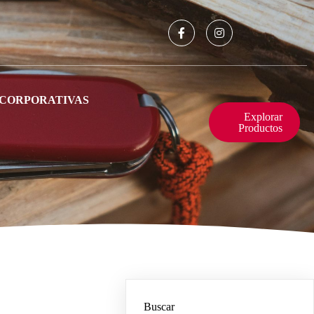
 CORPORATIVAS
Explorar
Productos
Buscar