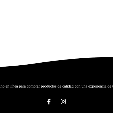
tino en línea para comprar productos de calidad con una experiencia de 